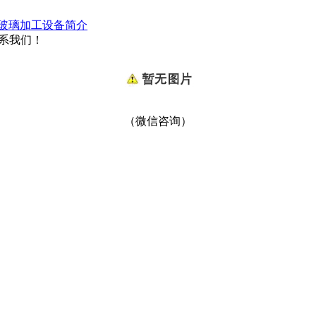
玻璃加工设备简介
联系我们！
（微信咨询）