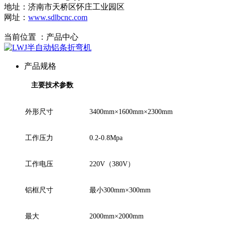
地址：济南市天桥区怀庄工业园区
网址：
www.sdlbcnc.com
当前位置 ：
产品中心
产品规格
主要技术参数
外形尺寸
3400mm
×1600mm×2300mm
工作压力
0.2-0.8Mpa
工作电压
220V
（380V）
铝框尺寸
最小300mm×300mm
最大
2000mm
×2000mm