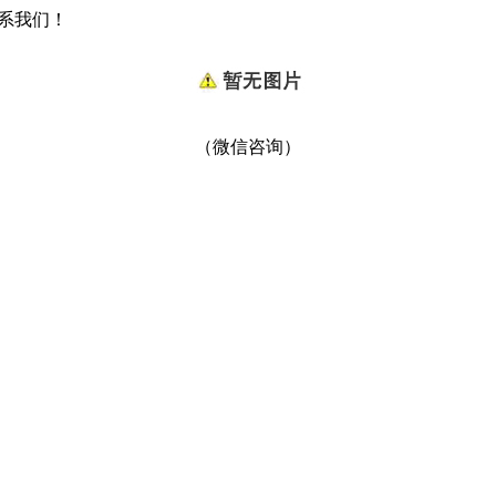
联系我们！
（微信咨询）